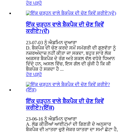
ਹੋਰ ਪੜ੍ਹੋ
ਇੱਕ ਚੜ੍ਹਨ ਵਾਲੇ ਬੈਕਪੈਕ ਦੀ ਚੋਣ ਕਿਵੇਂ
ਕਰੀਏ?(ਦੋ)
23-07-03 ਨੂੰ ਐਡਮਿਨ ਦੁਆਰਾ
D. ਬੈਕਪੈਕ ਦੀ ਚੋਣ ਕਰਦੇ ਸਮੇਂ ਸਮੱਗਰੀ ਦੀ ਗੁਣਵੱਤਾ ਨੂੰ
ਨਜ਼ਰਅੰਦਾਜ਼ ਨਹੀਂ ਕੀਤਾ ਜਾ ਸਕਦਾ, ਬਹੁਤ ਸਾਰੇ ਲੋਕ
ਅਕਸਰ ਬੈਕਪੈਕ ਦੇ ਰੰਗ ਅਤੇ ਸ਼ਕਲ ਵੱਲ ਵਧੇਰੇ ਧਿਆਨ
ਦਿੰਦੇ ਹਨ, ਅਸਲ ਵਿੱਚ, ਇਸ ਗੱਲ ਦੀ ਕੁੰਜੀ ਹੈ ਕਿ ਕੀ
ਬੈਕਪੈਕ ਹੋ ਸਕਦਾ ਹੈ ...
ਹੋਰ ਪੜ੍ਹੋ
ਇੱਕ ਚੜ੍ਹਨ ਵਾਲੇ ਬੈਕਪੈਕ ਦੀ ਚੋਣ ਕਿਵੇਂ
ਕਰੀਏ?(ਇੱਕ)
23-06-16 ਨੂੰ ਐਡਮਿਨ ਦੁਆਰਾ
A. ਲੋਡ ਕੀਤੀਆਂ ਆਈਟਮਾਂ ਦੀ ਗਿਣਤੀ ਦੇ ਅਨੁਸਾਰ
ਬੈਕਪੈਕ ਦੀ ਮਾਤਰਾ ਚੁਣੋ ਜੇਕਰ ਯਾਤਰਾ ਦਾ ਸਮਾਂ ਛੋਟਾ ਹੈ,