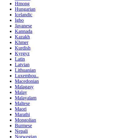
Hmong
Hungarian
Icelandic
Igbo
Javanese
Kannada
Kazakh
Khmer
Kurdish
Kyrgyz
Latin
Latvian
Lithuanian
Luxembou..
Macedonian
Malagasy
Malay
Malayalam
Maltese
Maori
Marathi
Mongolian
Burmese
Nepali
Norwegian