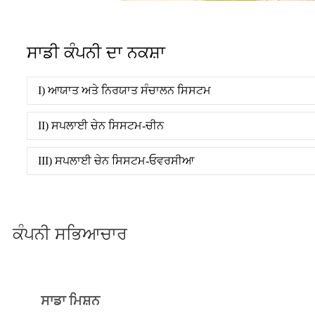
ਸਾਡੀ ਕੰਪਨੀ ਦਾ ਨਕਸ਼ਾ
I) ਆਯਾਤ ਅਤੇ ਨਿਰਯਾਤ ਸੰਚਾਲਨ ਸਿਸਟਮ
II) ਸਪਲਾਈ ਚੇਨ ਸਿਸਟਮ-ਚੀਨ
III) ਸਪਲਾਈ ਚੇਨ ਸਿਸਟਮ-ਓਵਰਸੀਆ
ਕੰਪਨੀ ਸਭਿਆਚਾਰ
ਸਾਡਾ ਮਿਸ਼ਨ