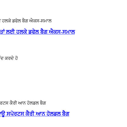
ਰਤਾਂ ਲਈ ਹਲਕੇ ਡਫੇਲ ਬੈਗ ਐਕਸ-ਸਮਾਲ
ੰਦ ਕਰਦੇ ਹੋ
ਿਕਾਊ ਸਪੋਰਟਸ ਕੈਰੀ ਆਨ ਹੋਲਡਲ ਬੈਗ