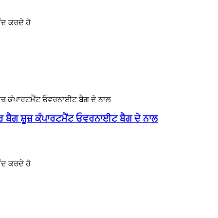
ੰਦ ਕਰਦੇ ਹੋ
 ਬੈਗ ਸ਼ੂਜ਼ ਕੰਪਾਰਟਮੈਂਟ ਓਵਰਨਾਈਟ ਬੈਗ ਦੇ ਨਾਲ
ੰਦ ਕਰਦੇ ਹੋ