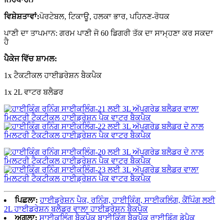
ਵਿਸ਼ੇਸ਼ਤਾਵਾਂ:
ਪੋਰਟੇਬਲ, ਟਿਕਾਊ, ਹਲਕਾ ਭਾਰ, ਪਹਿਨਣ-ਰੋਧਕ
ਪਾਣੀ ਦਾ ਤਾਪਮਾਨ: ਗਰਮ ਪਾਣੀ ਜੋ 60 ਡਿਗਰੀ ਤੱਕ ਦਾ ਸਾਮ੍ਹਣਾ ਕਰ ਸਕਦਾ
ਹੈ
ਪੈਕੇਜ ਵਿੱਚ ਸ਼ਾਮਲ:
1x ਟੈਕਟੀਕਲ ਹਾਈਡਰੇਸ਼ਨ ਬੈਕਪੈਕ
1x 2L ਵਾਟਰ ਬਲੈਡਰ
ਪਿਛਲਾ:
ਹਾਈਡ੍ਰੇਸ਼ਨ ਪੈਕ, ਰਨਿੰਗ, ਹਾਈਕਿੰਗ, ਸਾਈਕਲਿੰਗ, ਕੈਂਪਿੰਗ ਲਈ
2L ਹਾਈਡਰੇਸ਼ਨ ਬਲੈਡਰ ਵਾਲਾ ਹਾਈਡ੍ਰੇਸ਼ਨ ਬੈਕਪੈਕ
ਅਗਲਾ:
ਸਾਈਕਲਿੰਗ ਬੈਕਪੈਕ ਬਾਈਕਿੰਗ ਬੈਕਪੈਕ ਰਾਈਡਿੰਗ ਡੇਪੈਕ