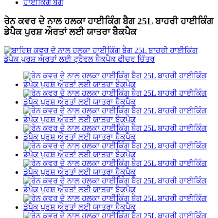
ਹਾਈਕਿੰਗ ਬੈਗ
ਰੇਨ ਕਵਰ ਦੇ ਨਾਲ ਹਲਕਾ ਹਾਈਕਿੰਗ ਬੈਗ 25L ਬਾਹਰੀ ਹਾਈਕਿੰਗ
ਡੇਪੈਕ ਪੁਰਸ਼ ਔਰਤਾਂ ਲਈ ਯਾਤਰਾ ਬੈਕਪੈਕ