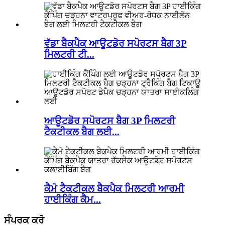
ਵੱਡਾ ਬੈਕਪੈਕ ਆਊਟਡੋਰ ਸਪੋਰਟਸ ਬੈਗ 3P
ਮਿਲਟਰੀ ਟੀ...
ਆਊਟਡੋਰ ਸਪੋਰਟਸ ਬੈਗ 3P ਮਿਲਟਰੀ
ਟੈਕਟੀਕਲ ਬੈਗ ਲਈ...
ਕੈਮੋ ਟੈਕਟੀਕਲ ਬੈਕਪੈਕ ਮਿਲਟਰੀ ਆਰਮੀ
ਹਾਈਕਿੰਗ ਕੈਮ...
ਸੰਪਰਕ ਕਰੋ